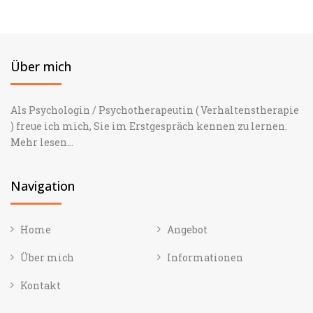
Über mich
Als Psychologin / Psychotherapeutin ( Verhaltenstherapie
) freue ich mich, Sie im Erstgespräch kennen zu lernen.
Mehr lesen...
Navigation
Home
Angebot
Über mich
Informationen
Kontakt