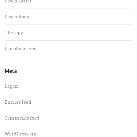
Psychiatrist
Psychology
Therapy
Uncategorized
Meta
Log in
Entries feed
Comments feed
WordPress.org