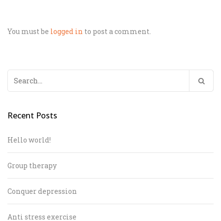
You must be
logged in
to post a comment.
Search
for:
Recent Posts
Hello world!
Group therapy
Conquer depression
Anti stress exercise