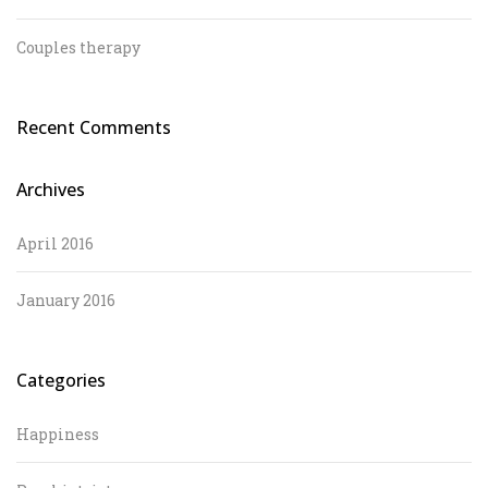
Couples therapy
Recent Comments
Archives
April 2016
January 2016
Categories
Happiness