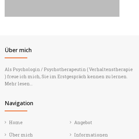
Über mich
Als Psychologin / Psychotherapeutin ( Verhaltenstherapie
) freue ich mich, Sie im Erstgespräch kennen zu lernen.
Mehr lesen...
Navigation
Home
Angebot
Über mich
Informationen