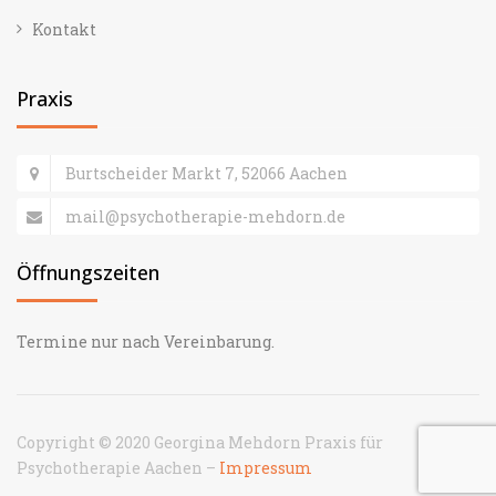
Kontakt
Praxis
Burtscheider Markt 7, 52066 Aachen
mail@psychotherapie-mehdorn.de
Öffnungszeiten
Termine nur nach Vereinbarung.
Copyright © 2020 Georgina Mehdorn Praxis für
Psychotherapie Aachen –
Impressum